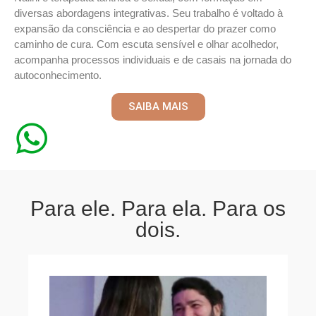
diversas abordagens integrativas. Seu trabalho é voltado à
expansão da consciência e ao despertar do prazer como
caminho de cura. Com escuta sensível e olhar acolhedor,
acompanha processos individuais e de casais na jornada do
autoconhecimento.
SAIBA MAIS
Para ele. Para ela. Para os
dois.