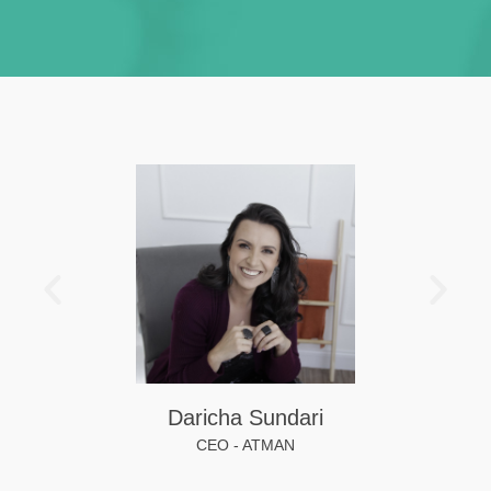
Daricha Sundari
CEO - ATMAN