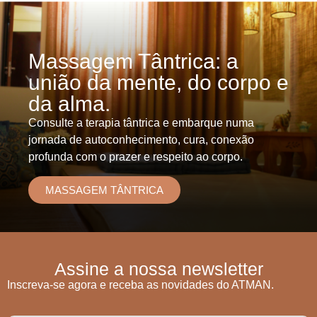
Massagem Tântrica: a
união da mente, do corpo e
da alma.
Consulte a terapia tântrica e embarque numa
jornada de autoconhecimento, cura, conexão
profunda com o prazer e respeito ao corpo.
MASSAGEM TÂNTRICA
Assine a nossa newsletter
Inscreva-se agora e receba as novidades do ATMAN.