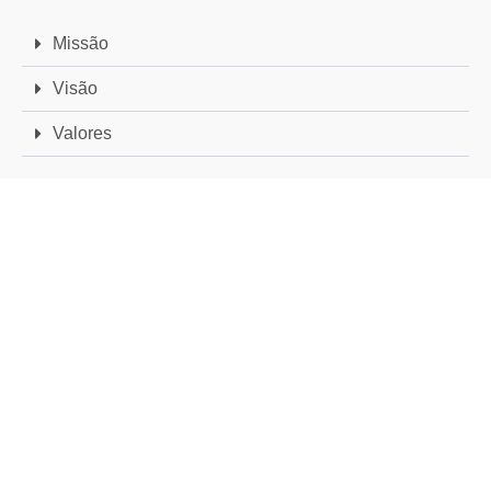
Missão
Visão
Valores