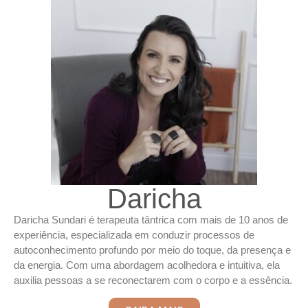
Daricha
Daricha Sundari é terapeuta tântrica com mais de 10 anos de
experiência, especializada em conduzir processos de
autoconhecimento profundo por meio do toque, da presença e
da energia. Com uma abordagem acolhedora e intuitiva, ela
auxilia pessoas a se reconectarem com o corpo e a essência.