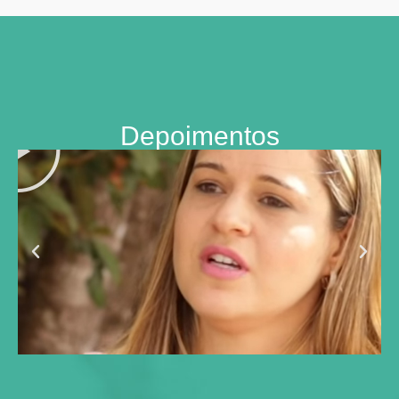
Depoimentos