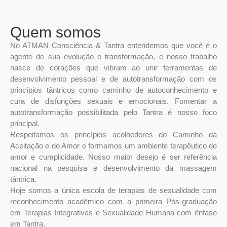
Quem somos
No ATMAN Consciência & Tantra entendemos que você é o
agente de sua evolução e transformação, e nosso trabalho
nasce de corações que vibram ao unir ferramentas de
desenvolvimento pessoal e de autotransformação com os
princípios tântricos como caminho de autoconhecimento e
cura de disfunções sexuais e emocionais. Fomentar a
autotransformação possibilitada pelo Tantra é nosso foco
principal.
Respeitamos os princípios acolhedores do Caminho da
Aceitação e do Amor e formamos um ambiente terapêutico de
amor e cumplicidade. Nosso maior desejo é ser referência
nacional na pesquisa e desenvolvimento da massagem
tântrica.
Hoje somos a única escola de terapias de sexualidade com
reconhecimento acadêmico com a primeira Pós-graduação
em Terapias Integrativas e Sexualidade Humana com ênfase
em Tantra.