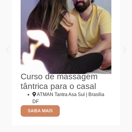
Curso de massagem
tântrica para o casal
ATMAN Tantra Asa Sul | Brasília
DF
SAIBA MAIS