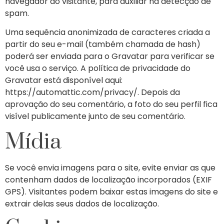
navegador do visitante, para auxiliar na detecção de
spam.
Uma sequência anonimizada de caracteres criada a
partir do seu e-mail (também chamada de hash)
poderá ser enviada para o Gravatar para verificar se
você usa o serviço. A política de privacidade do
Gravatar está disponível aqui:
https://automattic.com/privacy/. Depois da
aprovação do seu comentário, a foto do seu perfil fica
visível publicamente junto de seu comentário.
Mídia
Se você envia imagens para o site, evite enviar as que
contenham dados de localização incorporados (EXIF
GPS). Visitantes podem baixar estas imagens do site e
extrair delas seus dados de localização.