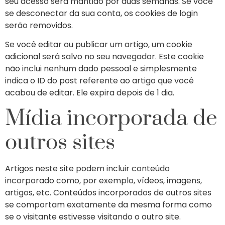
seu acesso será mantido por duas semanas. Se você
se desconectar da sua conta, os cookies de login
serão removidos.
Se você editar ou publicar um artigo, um cookie
adicional será salvo no seu navegador. Este cookie
não inclui nenhum dado pessoal e simplesmente
indica o ID do post referente ao artigo que você
acabou de editar. Ele expira depois de 1 dia.
Mídia incorporada de
outros sites
Artigos neste site podem incluir conteúdo
incorporado como, por exemplo, vídeos, imagens,
artigos, etc. Conteúdos incorporados de outros sites
se comportam exatamente da mesma forma como
se o visitante estivesse visitando o outro site.