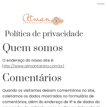
Entrar
Política de privacidade
Quem somos
O endereço do nosso site é:
http://www.atmantantra.com.br/
.
Comentários
Quando os visitantes deixam comentários no site,
coletamos os dados mostrados no formulário de
comentários, além do endereço de IP e de dados do