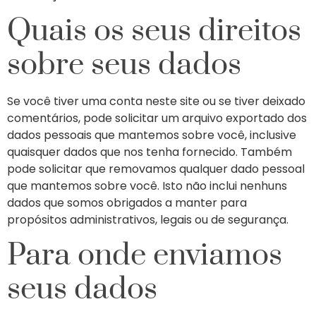
Quais os seus direitos
sobre seus dados
Se você tiver uma conta neste site ou se tiver deixado
comentários, pode solicitar um arquivo exportado dos
dados pessoais que mantemos sobre você, inclusive
quaisquer dados que nos tenha fornecido. Também
pode solicitar que removamos qualquer dado pessoal
que mantemos sobre você. Isto não inclui nenhuns
dados que somos obrigados a manter para
propósitos administrativos, legais ou de segurança.
Para onde enviamos
seus dados