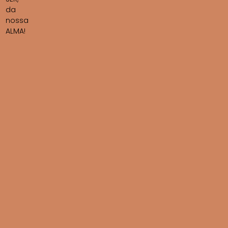
da
nossa
ALMA!