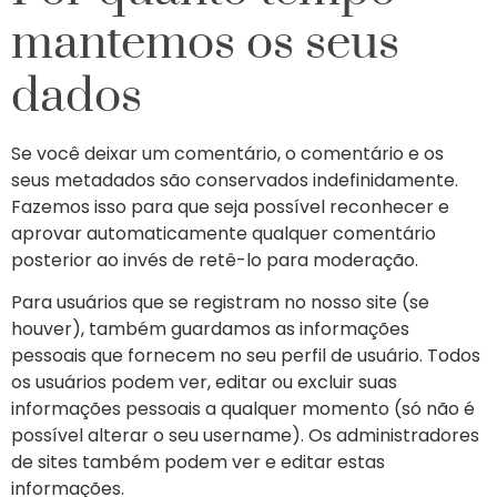
mantemos os seus
dados
Se você deixar um comentário, o comentário e os
seus metadados são conservados indefinidamente.
Fazemos isso para que seja possível reconhecer e
aprovar automaticamente qualquer comentário
posterior ao invés de retê-lo para moderação.
Para usuários que se registram no nosso site (se
houver), também guardamos as informações
pessoais que fornecem no seu perfil de usuário. Todos
os usuários podem ver, editar ou excluir suas
informações pessoais a qualquer momento (só não é
possível alterar o seu username). Os administradores
de sites também podem ver e editar estas
informações.