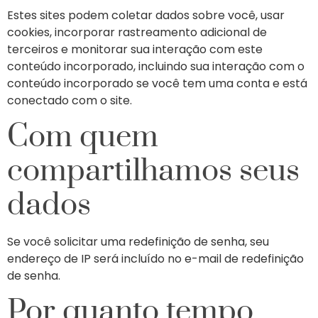
Estes sites podem coletar dados sobre você, usar
cookies, incorporar rastreamento adicional de
terceiros e monitorar sua interação com este
conteúdo incorporado, incluindo sua interação com o
conteúdo incorporado se você tem uma conta e está
conectado com o site.
Com quem
compartilhamos seus
dados
Se você solicitar uma redefinição de senha, seu
endereço de IP será incluído no e-mail de redefinição
de senha.
Por quanto tempo