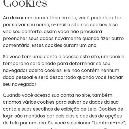
Cookies
Ao deixar um comentário no site, você poderá optar
por salvar seu nome, e-mail e site nos cookies. Isso
visa seu conforto, assim você não precisará
preencher seus dados novamente quando fizer outro
comentário. Estes cookies duram um ano.
Se você tem uma conta e acessa este site, um cookie
temporário será criado para determinar se seu
navegador aceita cookies. Ele não contém nenhum
dado pessoal e será descartado quando você fechar
seu navegador.
Quando você acessa sua conta no site, também
criamos vários cookies para salvar os dados da sua
conta e suas escolhas de exibição de tela. Cookies de
login são mantidos por dois dias e cookies de opções
de tela por um ano. Se você selecionar “Lembrar-me”,